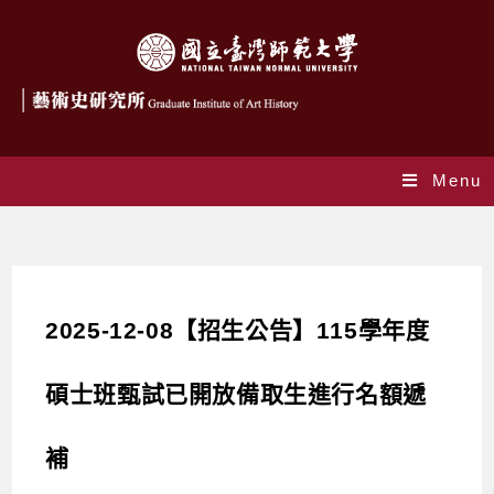
Menu
Blog
2025-12-08【招生公告】115學年度
碩士班甄試已開放備取生進行名額遞
補