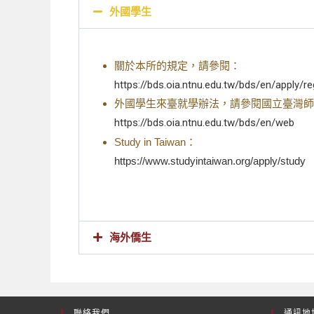
外國學生
關於本所的規定，請參閱：
https://bds.oia.ntnu.edu.tw/bds/en/apply/r
外國學生來臺就學辦法，請參閱國立臺灣師
https://bds.oia.ntnu.edu.tw/bds/en/web
Study in Taiwan：
https://www.studyintaiwan.org/apply/study
海外僑生
聯絡我們
通訊地