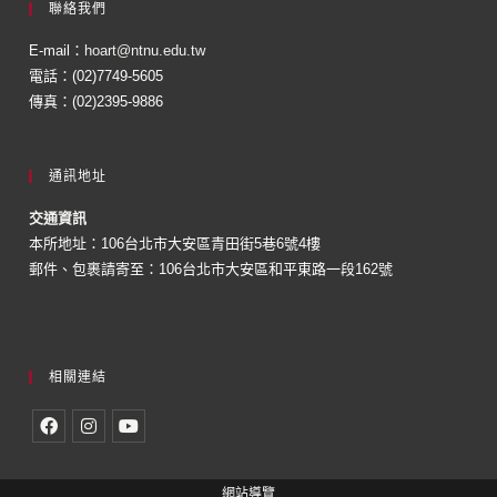
聯絡我們
E-mail：
hoart@ntnu.edu.tw
電話：(02)7749-5605
傳真：(02)2395-9886
通訊地址
交通資訊
本所地址：106台北市大安區青田街5巷6號4樓
郵件、包裹請寄至：106台北市大安區和平東路一段162號
相關連結
網站導覽