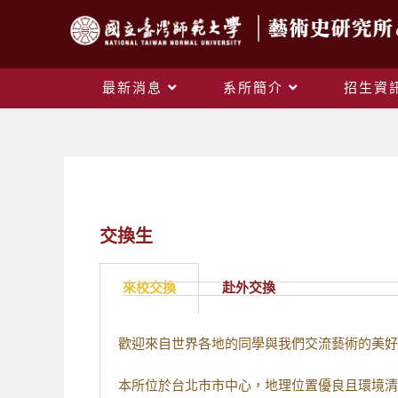
最新消息
系所簡介
招生資
交換生
來校交換
赴外交換
歡迎來自世界各地的同學與我們交流藝術的美好
本所位於台北市市中心，地理位置優良且環境清