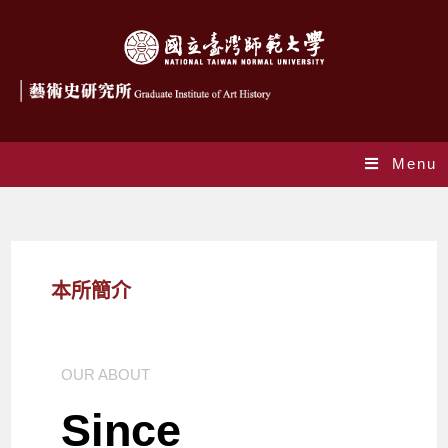
Menu
系所簡介
本所簡介
OUR ABOUT
Since