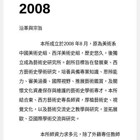
2008
沿革與宗旨
本所成立於2008 年8 月，原為美術系
中國美術史組、西洋美術史組，歷史悠久，後獨
立成為藝術史研究所。創所目標旨在發展東、西
方藝術史學術研究，培養具備專業知識、思辨能
力、審美涵養、國際視野、推展藝術鑑賞，及關
懷文化資產保存與維護的藝術史學術專才。本所
結合東、西方藝術史專長師資，厚植藝術史、視
覺文化，以及藝術交流史之教學與研究，並拓展
歐、亞國際學術交流與研究。
本所師資力求多元，除了外籍專任教師