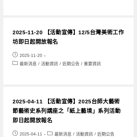
2025-11-20 【活動宣傳】12/5台灣美術工作
坊即日起開放報名
2025-11-20
最新消息
/
活動資訊
/
近期公告
/
重要資訊
2025-04-11 【活動宣傳】2025台師大藝術
節藝術史系列講座之「紙上藝境」系列活動
即日起開放報名
2025-04-11
最新消息
/
活動資訊
/
近期公告