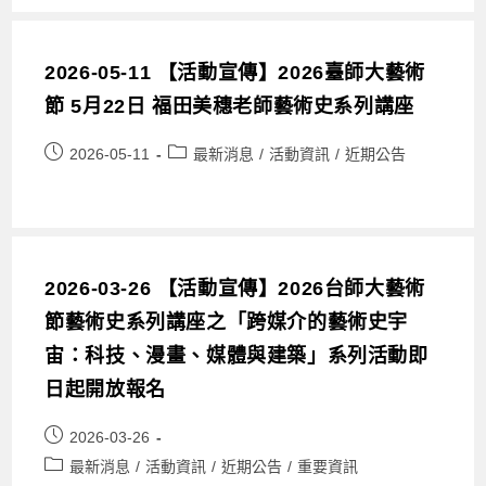
2026-05-11 【活動宣傳】2026臺師大藝術
節 5月22日 福田美穗老師藝術史系列講座
2026-05-11
最新消息
/
活動資訊
/
近期公告
2026-03-26 【活動宣傳】2026台師大藝術
節藝術史系列講座之「跨媒介的藝術史宇
宙：科技、漫畫、媒體與建築」系列活動即
日起開放報名
2026-03-26
最新消息
/
活動資訊
/
近期公告
/
重要資訊