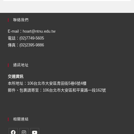
聯絡我們
E-mail：
hoart@ntnu.edu.tw
電話：(02)7749-5605
傳真：(02)2395-9886
通訊地址
交通資訊
本所地址：106台北市大安區青田街5巷6號4樓
郵件、包裹請寄至：106台北市大安區和平東路一段162號
相關連結