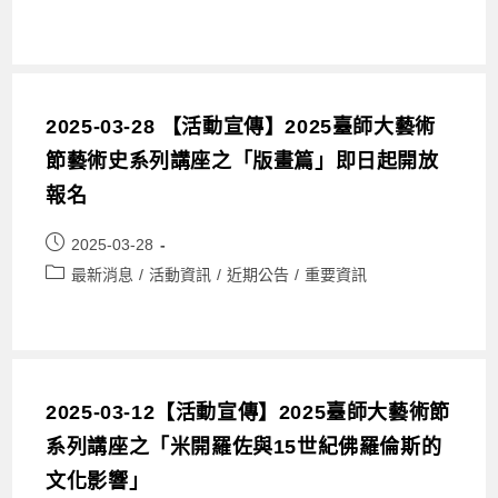
2025-03-28 【活動宣傳】2025臺師大藝術
節藝術史系列講座之「版畫篇」即日起開放
報名
2025-03-28
最新消息
/
活動資訊
/
近期公告
/
重要資訊
2025-03-12【活動宣傳】2025臺師大藝術節
系列講座之「米開羅佐與15世紀佛羅倫斯的
文化影響」