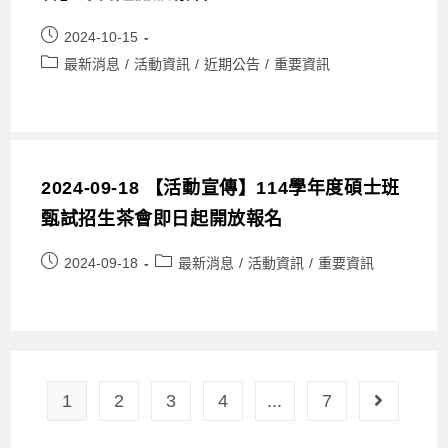
2024-10-15
最新消息
/
活動資訊
/
近期公告
/
重要資訊
2024-09-18 【活動宣傳】114學年度碩士班
甄試招生茶會即日起開放報名
2024-09-18
最新消息
/
活動資訊
/
重要資訊
1
2
3
4
...
7