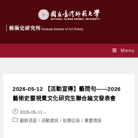
Menu
活動資訊
2026-05-12 【活動宣傳】藝問句——2026
藝術史暨視覺文化研究生聯合論文發表會
2026-05-11
最新消息
/
活動資訊
/
近期公告
/
重要資訊