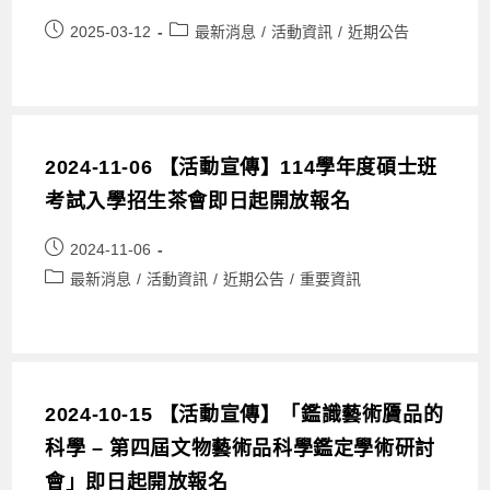
2025-03-12
最新消息
/
活動資訊
/
近期公告
2024-11-06 【活動宣傳】114學年度碩士班
考試入學招生茶會即日起開放報名
2024-11-06
最新消息
/
活動資訊
/
近期公告
/
重要資訊
2024-10-15 【活動宣傳】「鑑識藝術贗品的
科學 – 第四屆文物藝術品科學鑑定學術研討
會」即日起開放報名