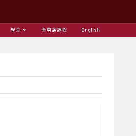
學生
全英語課程
English