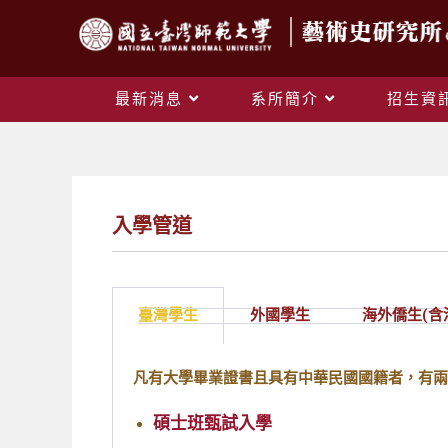
最新消息
系所簡介
招生資
入學管道
臺灣學生
外國學生
海外僑生(含
凡有大學畢業證書且具有中華民國國籍者，有兩
碩士班甄試入學