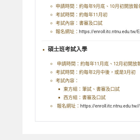
申請時間：約每年9月底、10月初開放報
考試時間：約每年11月初
考試內容：書審及口試
報名網址：
https://enroll.itc.ntnu.edu.tw
碩士班考試入學
申請時間：約每年11月底、12月初開放
考試時間：約每年2月中後，或是3月初
考試內容：
東方組：筆試、書審及口試
西方組：書審及口試
報名網址：
https://enroll.itc.ntnu.edu.tw