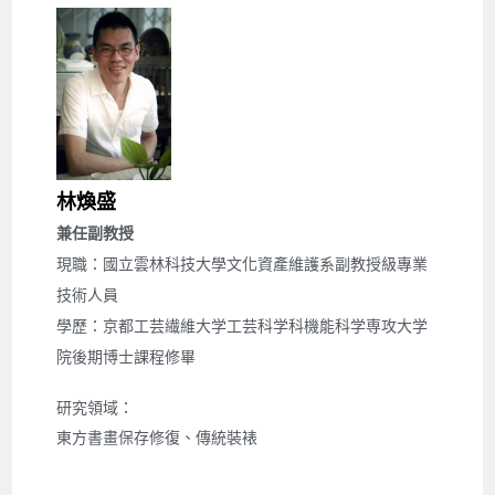
林煥盛
兼任副教授
現職：國
立雲林科技大學文化資產維護系副教授級專業
技術人員
學歷：
京都工芸繊維大学工芸科学科機能科学専攻大学
院後期博士課程修畢
研究領域： 
東方書畫保存修復、傳統裝裱