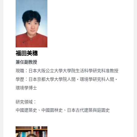
福田美穗
兼任副教授
現職：日本大阪公立大學大學院生活科學研究科准教授
學歷：日本京都大學大學院人間・環境學研究科人間・
環境學博士
研究領域：
中國建築史、中國園林史、日本古代建築與庭園史 