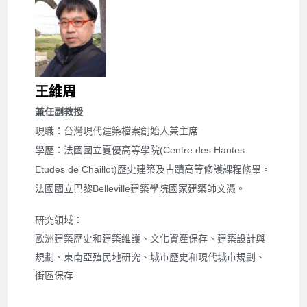
王維周
兼任副教授
現職：台灣現代建築檔案創始人兼主席
學歷：法國國立夏優高等學院(Centre des Hautes
Etudes de Chaillot)歷史建築及古蹟高等修護課程修畢。
法國國立巴黎Belleville建築學院國家建築師文憑。
研究領域：
歐洲建築歷史和建築維護、文化資產保存、建築設計與
規劃、東南亞殖民地研究、城市歷史和現代城市規劃、
街區保存