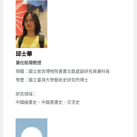
邱士華
兼任助理教授
現職：國立故宮博物院書畫文獻處副研究員兼科長
學歷：國立臺灣大學藝術史研究所博士
研究領域：
中國繪畫史、中國書畫史、交流史