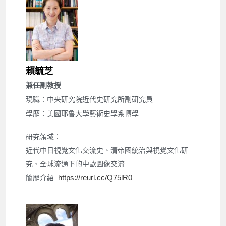
賴毓芝
兼任副教授
現職：中央研究院近代史研究所副研究員
學歷：美國耶魯大學藝術史學系博學
研究領域：
近代中日視覺文化交流史、清帝國統治與視覺文化研
究、全球流通下的中歐圖像交流 
https://reurl.cc/Q75lR0
簡歷介紹: 