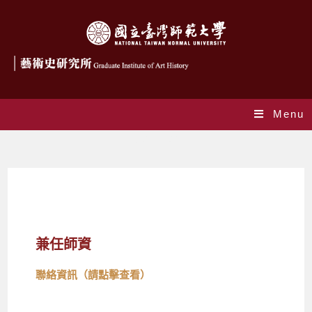
Menu
兼任師資
兼任師資
聯絡資訊（請點擊查看）